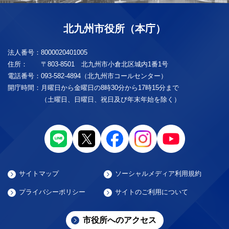
北九州市役所（本庁）
法人番号：
8000020401005
住所：
〒803-8501 北九州市小倉北区城内1番1号
電話番号：
093-582-4894（北九州市コールセンター）
開庁時間：
月曜日から金曜日の8時30分から17時15分まで
（土曜日、日曜日、祝日及び年末年始を除く）
サイトマップ
ソーシャルメディア利用規約
プライバシーポリシー
サイトのご利用について
市役所へのアクセス