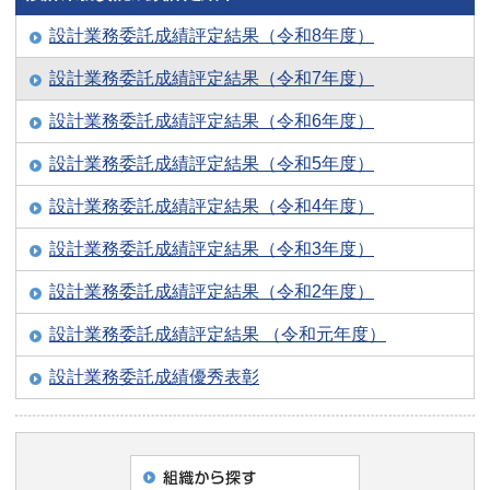
設計業務委託成績評定結果（令和8年度）
設計業務委託成績評定結果（令和7年度）
設計業務委託成績評定結果（令和6年度）
設計業務委託成績評定結果（令和5年度）
設計業務委託成績評定結果（令和4年度）
設計業務委託成績評定結果（令和3年度）
設計業務委託成績評定結果（令和2年度）
設計業務委託成績評定結果 （令和元年度）
設計業務委託成績優秀表彰