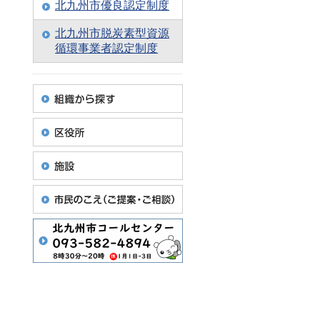
北九州市優良認定制度
北九州市脱炭素型資源
循環事業者認定制度