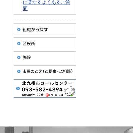
に関するよくあるご質
問