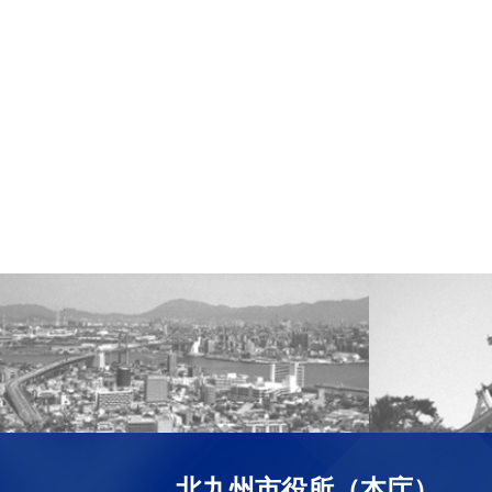
北九州市役所（本庁）