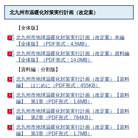
北九州市温暖化対策実行計画（改定案）
【全体版】
北九州市地球温暖化対策実行計画（改定案）本編
【全体版】（PDF形式：4.5MB）
北九州市地球温暖化対策実行計画（改定案）資料編
【全体版】（PDF形式：14.0MB）
【資料編：分割版】
北九州市地球温暖化対策実行計画（改定案）【資料
編】 はじめに（PDF形式：455KB）
北九州市地球温暖化対策実行計画（改定案）【資料
編】 第1章（PDF形式：1.6MB）
北九州市地球温暖化対策実行計画（改定案）【資料
編】 第2章（PDF形式：784KB）
北九州市地球温暖化対策実行計画（改定案）【資料
編】 第3章（PDF形式：1.7MB）