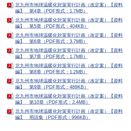
北九州市地球温暖化対策実行計画（改定案）【資料
編】 第4章（PDF形式：1.7MB）
北九州市地球温暖化対策実行計画（改定案）【資料
編】 第5章（PDF形式：404KB）
北九州市地球温暖化対策実行計画（改定案）【資料
編】 第6章（PDF形式：3.7MB）
北九州市地球温暖化対策実行計画（改定案）【資料
編】 第7章（PDF形式：1.7MB）
北九州市地球温暖化対策実行計画（改定案）【資料
編】 第8章（PDF形式：1.2MB）
北九州市地球温暖化対策実行計画（改定案）【資料
編】 第9章（PDF形式：489KB）
北九州市地球温暖化対策実行計画（改定案）【資料
編】 第10章（PDF形式：2.4MB）
北九州市地球温暖化対策実行計画（改定案）【資料
編】 用語集（PDF形式：996KB）