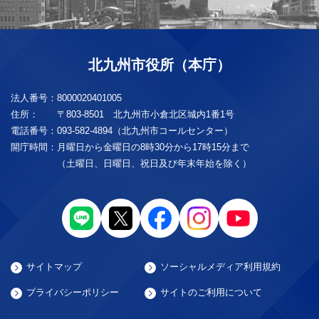
北九州市役所（本庁）
法人番号：
8000020401005
住所：
〒803-8501 北九州市小倉北区城内1番1号
電話番号：
093-582-4894（北九州市コールセンター）
開庁時間：
月曜日から金曜日の8時30分から17時15分まで
（土曜日、日曜日、祝日及び年末年始を除く）
サイトマップ
ソーシャルメディア利用規約
プライバシーポリシー
サイトのご利用について