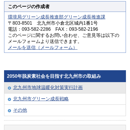
このページの作成者
環境局グリーン成長推進部グリーン成長推進課
〒803-8501 北九州市小倉北区城内1番1号
電話：093-582-2286 FAX：093-582-2196
このページに関するお問い合わせ、ご意見等は以下の
メールフォームより送信できます。
メールを送信（メールフォーム）
2050年脱炭素社会を目指す北九州市の取組み
北九州市地球温暖化対策実行計画
北九州市グリーン成長戦略
その他