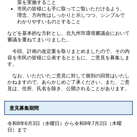
策を実施すること
市民の皆様にも手に取ってご覧いただけるよう、
理念、方向性はしっかりと示しつつ、シンプルで
わかりやすいものとすること
などを基本的な方針とし、北九州市環境審議会において
審議を重ねてまいりました。
今回、計画の改定案を取りまとめましたので、その内
容を市民の皆様に公表するとともに、ご意見を募集しま
す。
なお、いただいたご意見に対して個別の回答はいたし
かねますので、あらかじめご了承ください。また、ご意
見は、住所、氏名を除き、公開されることがあります。
意見募集期間
令和8年6月3日（水曜日）から令和8年7月2日（木曜
日）まで