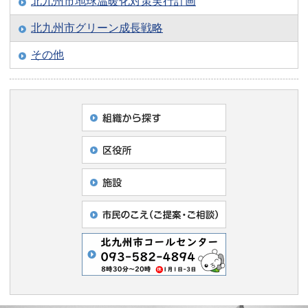
北九州市地球温暖化対策実行計画
北九州市グリーン成長戦略
その他