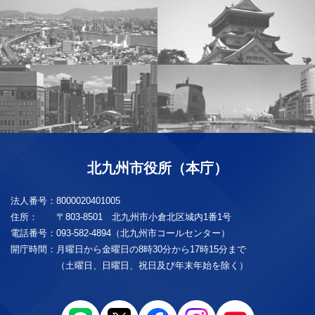
北九州市役所（本庁）
法人番号：
8000020401005
住所：
〒803-8501 北九州市小倉北区城内1番1号
電話番号：
093-582-4894（北九州市コールセンター）
開庁時間：
月曜日から金曜日の8時30分から17時15分まで
（土曜日、日曜日、祝日及び年末年始を除く）