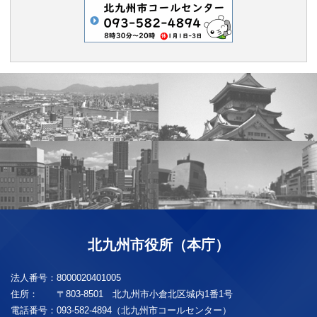
北九州市役所（本庁）
法人番号：
8000020401005
住所：
〒803-8501 北九州市小倉北区城内1番1号
電話番号：
093-582-4894（北九州市コールセンター）