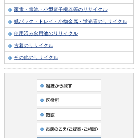
家電・電池・小型電子機器等のリサイクル
紙パック・トレイ・小物金属・蛍光管のリサイクル
使用済み食用油のリサイクル
古着のリサイクル
その他のリサイクル