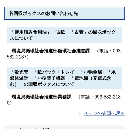
各回収ボックスのお問い合わせ先
「使用済み食用油」「古紙」「古着」の回収ボック
スについて
環境局循環社会推進部循環社会推進課
（電話：093-
582-2187）
「蛍光管」「紙パック・トレイ」「小物金属」「水
銀体温計」「小型電子機器」「電池類（充電式含
む）」の回収ボックスについて
環境局循環社会推進部業務課
（電話：093-582-218
0）
ページの先頭へ戻る