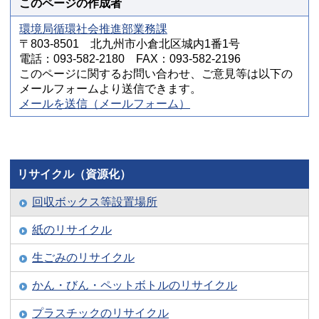
このページの作成者
環境局循環社会推進部業務課
〒803-8501 北九州市小倉北区城内1番1号
電話：093-582-2180 FAX：093-582-2196
このページに関するお問い合わせ、ご意見等は以下の
メールフォームより送信できます。
メールを送信（メールフォーム）
リサイクル（資源化）
回収ボックス等設置場所
紙のリサイクル
生ごみのリサイクル
かん・びん・ペットボトルのリサイクル
プラスチックのリサイクル