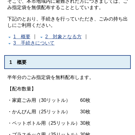
そこで、本市地域内に避難された方につきましては、ご
み指定袋を無償配布することとしています。
下記のとおり、手続きを行っていただき、ごみの持ち出
しにご利用ください。
1 概要
2 対象となる方
3 手続きについて
1 概要
半年分のごみ指定袋を無料配布します。
【配布数量】
・家庭ごみ用（30リットル） 60枚
・かんびん用（25リットル） 30枚
・ペットボトル用（25リットル）30枚
・プラスチック用（25リットル）30枚