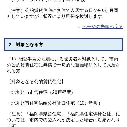
（注意）公的賃貸住宅に無償で入居する日から6か月間
としていますが、状況により延長を検討します。
ページの先頭へ戻る
2 対象となる方
（1）能登半島の地震による被災者を対象として、市内
の公的賃貸住宅に無償で一時的な避難場所として入居さ
れる方
【対象となる公的賃貸住宅】
・北九州市市営住宅（20戸程度）
・北九州市住宅供給公社賃貸住宅（10戸程度）
（注意）「福岡県県営住宅」「福岡県住宅供給公社」に
ついては、市内での受入れが決定した場合は対象となり
ます。