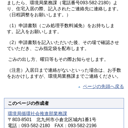
ましたら、環境局業務課（電話番号093-582-2180）よ
り、住宅入居の際、記入されたご連絡先に連絡します。
（日程調整をお願いします。）
（1）申請書類（ごみ処理手数料減免）をお持ちしま
す。記入をお願いします。
（2）申請書類を記入いただいた後、その場で確認させ
ていただき、ごみ指定袋を配布します。
ごみの出し方、曜日等もその際お知らせします。
（注意）入居日まで連絡がないといった場合は、お手数
をおかけしますが、環境局業務課までご連絡ください。
ページの先頭へ戻る
このページの作成者
環境局循環社会推進部業務課
〒803-8501 北九州市小倉北区城内1番1号
電話：093-582-2180 FAX：093-582-2196