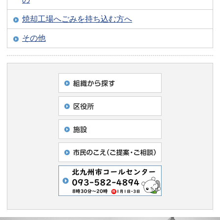
焼却工場へごみを持ち込む方へ
その他