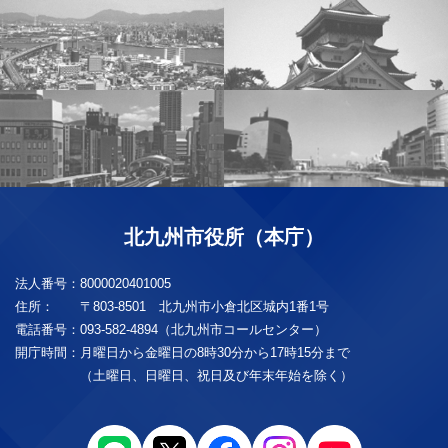
北九州市役所（本庁）
法人番号：
8000020401005
住所：
〒803-8501 北九州市小倉北区城内1番1号
電話番号：
093-582-4894（北九州市コールセンター）
開庁時間：
月曜日から金曜日の8時30分から17時15分まで
（土曜日、日曜日、祝日及び年末年始を除く）