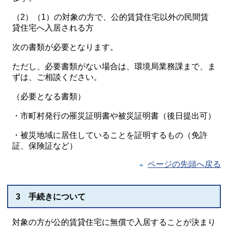
（2）（1）の対象の方で、公的賃貸住宅以外の民間賃
貸住宅へ入居される方
次の書類が必要となります。
ただし、必要書類がない場合は、環境局業務課まで、ま
ずは、ご相談ください。
（必要となる書類）
・市町村発行の罹災証明書や被災証明書（後日提出可）
・被災地域に居住していることを証明するもの（免許
証、保険証など）
ページの先頭へ戻る
3 手続きについて
対象の方が公的賃貸住宅に無償で入居することが決まり