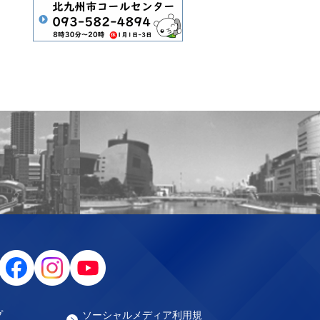
プ
ソーシャルメディア利用規