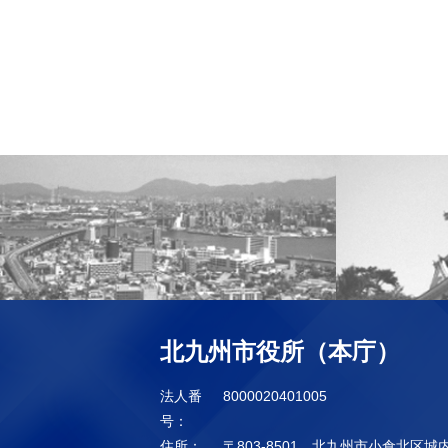
北九州市役所（本庁）
法人番
8000020401005
号：
住所：
〒803-8501 北九州市小倉北区城