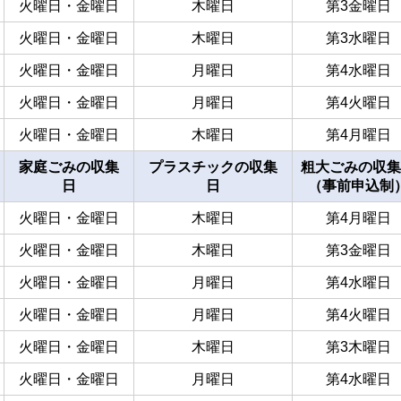
火曜日・金曜日
木曜日
第3金曜日
火曜日・金曜日
木曜日
第3水曜日
火曜日・金曜日
月曜日
第4水曜日
火曜日・金曜日
月曜日
第4火曜日
火曜日・金曜日
木曜日
第4月曜日
家庭ごみの収集
プラスチックの収集
粗大ごみの収集
日
日
（事前申込制
火曜日・金曜日
木曜日
第4月曜日
火曜日・金曜日
木曜日
第3金曜日
火曜日・金曜日
月曜日
第4水曜日
火曜日・金曜日
月曜日
第4火曜日
火曜日・金曜日
木曜日
第3木曜日
火曜日・金曜日
月曜日
第4水曜日