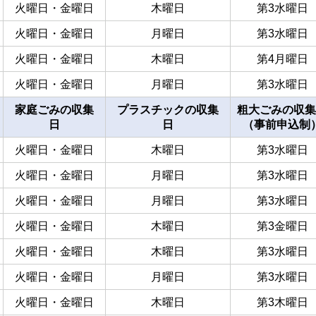
火曜日・金曜日
木曜日
第3水曜日
火曜日・金曜日
月曜日
第3水曜日
火曜日・金曜日
木曜日
第4月曜日
火曜日・金曜日
月曜日
第3水曜日
家庭ごみの収集
プラスチックの収集
粗大ごみの収集
日
日
（事前申込制
火曜日・金曜日
木曜日
第3水曜日
火曜日・金曜日
月曜日
第3水曜日
火曜日・金曜日
月曜日
第3水曜日
火曜日・金曜日
木曜日
第3金曜日
火曜日・金曜日
木曜日
第3水曜日
火曜日・金曜日
月曜日
第3水曜日
火曜日・金曜日
木曜日
第3木曜日