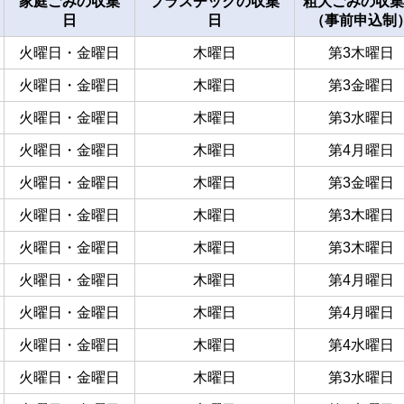
家庭ごみの収集
プラスチックの収集
粗大ごみの収集
日
日
（事前申込制
火曜日・金曜日
木曜日
第3木曜日
火曜日・金曜日
木曜日
第3金曜日
火曜日・金曜日
木曜日
第3水曜日
火曜日・金曜日
木曜日
第4月曜日
火曜日・金曜日
木曜日
第3金曜日
火曜日・金曜日
木曜日
第3木曜日
火曜日・金曜日
木曜日
第3木曜日
火曜日・金曜日
木曜日
第4月曜日
火曜日・金曜日
木曜日
第4月曜日
火曜日・金曜日
木曜日
第4水曜日
火曜日・金曜日
木曜日
第3水曜日