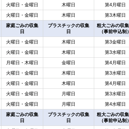
火曜日・金曜日
木曜日
第4月曜日
火曜日・金曜日
木曜日
第3木曜日
家庭ごみの収集
プラスチックの収集
粗大ごみの収集
日
日
（事前申込制
火曜日・金曜日
木曜日
第3金曜日
火曜日・金曜日
木曜日
第3水曜日
月曜日・木曜日
金曜日
第4月曜日
火曜日・金曜日
木曜日
第3水曜日
火曜日・金曜日
木曜日
第4月曜日
火曜日・金曜日
月曜日
第3水曜日
火曜日・金曜日
月曜日
第4水曜日
家庭ごみの収集
プラスチックの収集
粗大ごみの収集
日
日
（事前申込制