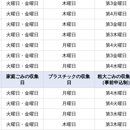
火曜日・金曜日
木曜日
第3金曜日
火曜日・金曜日
木曜日
第4月曜日
火曜日・金曜日
木曜日
第3金曜日
火曜日・金曜日
木曜日
第3木曜日
火曜日・金曜日
月曜日
第4火曜日
火曜日・金曜日
木曜日
第3金曜日
火曜日・金曜日
月曜日
第4水曜日
家庭ごみの収集
プラスチックの収集
粗大ごみの収集
日
日
（事前申込制
火曜日・金曜日
月曜日
第4水曜日
火曜日・金曜日
月曜日
第4火曜日
火曜日・金曜日
月曜日
第3水曜日
火曜日・金曜日
木曜日
第3木曜日