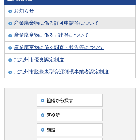
お知らせ
産業廃棄物に係る許可申請等について
産業廃棄物に係る届出等について
産業廃棄物に係る調査・報告等について
北九州市優良認定制度
北九州市脱炭素型資源循環事業者認定制度