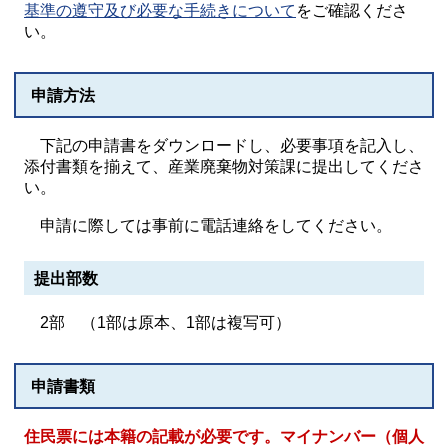
基準の遵守及び必要な手続きについて
をご確認くださ
い。
申請方法
下記の申請書をダウンロードし、必要事項を記入し、
添付書類を揃えて、産業廃棄物対策課に提出してくださ
い。
申請に際しては事前に電話連絡をしてください。
提出部数
2部 （1部は原本、1部は複写可）
申請書類
住民票には本籍の記載が必要です。マイナンバー（個人