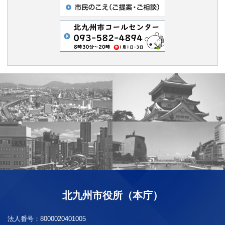
北九州市役所（本庁）
法人番号：
8000020401005