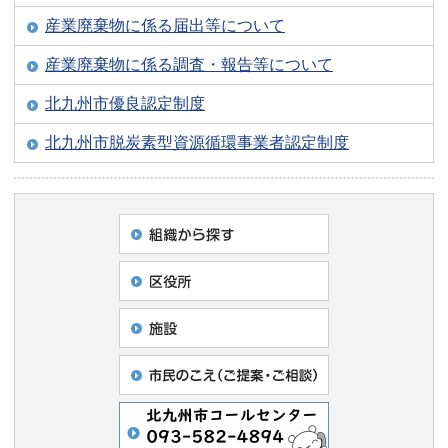
産業廃棄物に係る届出等について
産業廃棄物に係る調査・報告等について
北九州市優良認定制度
北九州市脱炭素型資源循環事業者認定制度