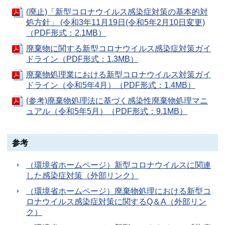
(廃止)「新型コロナウイルス感染症対策の基本的対
処方針」 (令和3年11月19日(令和5年2月10日変更)
（PDF形式：2.1MB）
廃棄物に関する新型コロナウイルス感染症対策ガイ
ドライン（PDF形式：1.3MB）
廃棄物処理業における新型コロナウイルス対策ガイ
ドライン（令和5年4月）（PDF形式：1.4MB）
(参考)廃棄物処理法に基づく感染性廃棄物処理マニ
ュアル（令和5年5月）（PDF形式：9.1MB）
参考
（環境省ホームページ）新型コロナウイルスに関連
した感染症対策（外部リンク）
（環境省ホームページ）廃棄物処理における新型コ
ロナウイルス感染症対策に関するQ＆A（外部リン
ク）