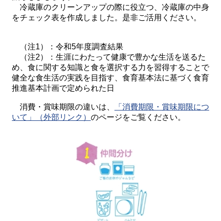
冷蔵庫のクリーンアップの際に役立つ、冷蔵庫の中身
をチェック表を作成しました。是非ご活用ください。
（注1）：令和5年度調査結果
（注2）：生涯にわたって健康で豊かな生活を送るた
め、食に関する知識と食を選択する力を習得することで
健全な食生活の実践を目指す、食育基本法に基づく食育
推進基本計画で定められた日
消費・賞味期限の違いは、
「消費期限・賞味期限につ
いて」（外部リンク）
のページをご覧ください。