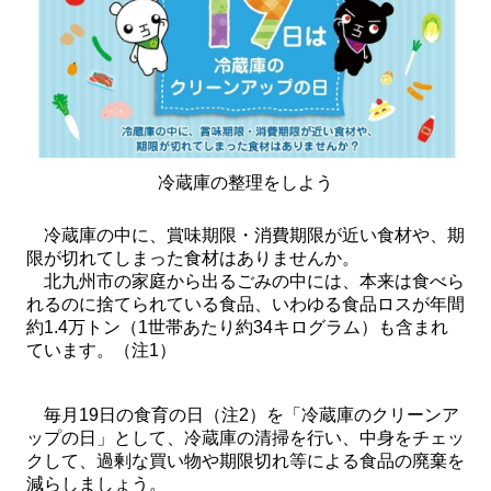
冷蔵庫の整理をしよう
冷蔵庫の中に、賞味期限・消費期限が近い食材や、期
限が切れてしまった食材はありませんか。
北九州市の家庭から出るごみの中には、本来は食べら
れるのに捨てられている食品、いわゆる食品ロスが年間
約1.4万トン（1世帯あたり約34キログラム）も含まれ
ています。（注1）
毎月19日の食育の日（注2）を「冷蔵庫のクリーンア
ップの日」として、冷蔵庫の清掃を行い、中身をチェッ
クして、過剰な買い物や期限切れ等による食品の廃棄を
減らしましょう。