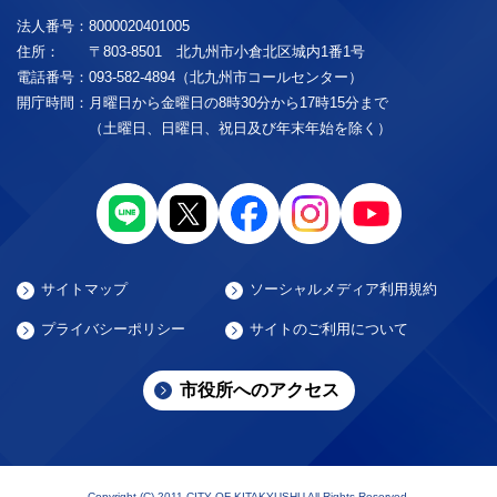
法人番号：
8000020401005
住所：
〒803-8501 北九州市小倉北区城内1番1号
電話番号：
093-582-4894（北九州市コールセンター）
開庁時間：
月曜日から金曜日の8時30分から17時15分まで
（土曜日、日曜日、祝日及び年末年始を除く）
サイトマップ
ソーシャルメディア利用規約
プライバシーポリシー
サイトのご利用について
市役所へのアクセス
Copyright (C) 2011 CITY OF KITAKYUSHU All Rights Reserved.