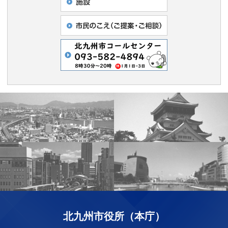
北九州市役所（本庁）