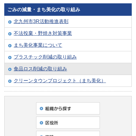
ごみの減量・まち美化の取り組み
北九州市3R活動推進表彰
不法投棄・野焼き対策事業
まち美化事業について
プラスチック削減の取り組み
食品ロス削減の取り組み
クリーンタウンプロジェクト（まち美化）