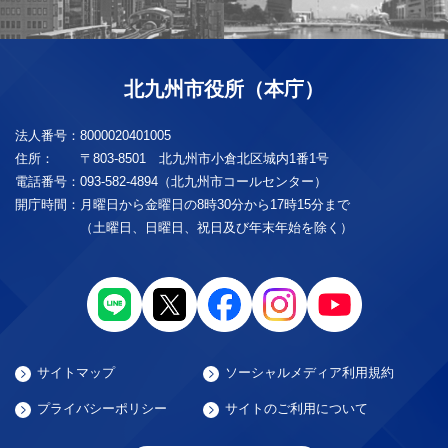
北九州市役所（本庁）
法人番号：
8000020401005
住所：
〒803-8501 北九州市小倉北区城内1番1号
電話番号：
093-582-4894（北九州市コールセンター）
開庁時間：
月曜日から金曜日の8時30分から17時15分まで
（土曜日、日曜日、祝日及び年末年始を除く）
サイトマップ
ソーシャルメディア利用規約
プライバシーポリシー
サイトのご利用について