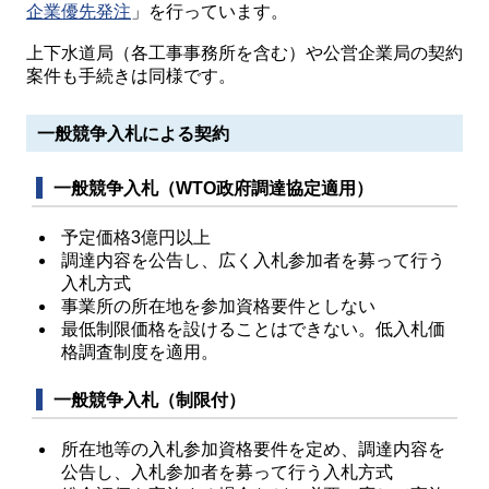
企業優先発注
」を行っています。
上下水道局（各工事事務所を含む）や公営企業局の契約
案件も手続きは同様です。
一般競争入札による契約
一般競争入札（WTO政府調達協定適用）
予定価格3億円以上
調達内容を公告し、広く入札参加者を募って行う
入札方式
事業所の所在地を参加資格要件としない
最低制限価格を設けることはできない。低入札価
格調査制度を適用。
一般競争入札（制限付）
所在地等の入札参加資格要件を定め、調達内容を
公告し、入札参加者を募って行う入札方式