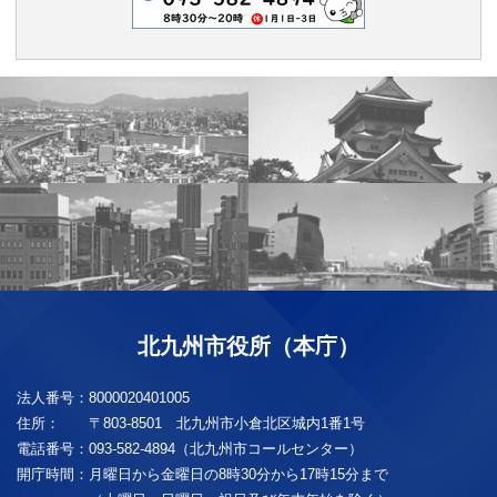
北九州市役所（本庁）
法人番号：
8000020401005
住所：
〒803-8501 北九州市小倉北区城内1番1号
電話番号：
093-582-4894（北九州市コールセンター）
開庁時間：
月曜日から金曜日の8時30分から17時15分まで