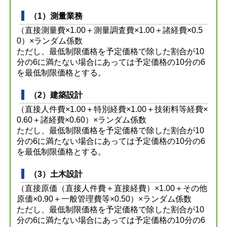
（1）測量業務
（直接測量費×1.00＋測量調査費×1.00＋諸経費×0.5
0）×ランダム係数
ただし、最低制限価格を予定価格で除した割合が10
分の6に満たない場合にあっては予定価格の10分の6
を最低制限価格とする。
（2）建築設計
（直接人件費×1.00＋特別経費×1.00＋技術料等経費×
0.60＋諸経費×0.60）×ランダム係数
ただし、最低制限価格を予定価格で除した割合が10
分の6に満たない場合にあっては予定価格の10分の6
を最低制限価格とする。
（3）土木設計
（直接原価（直接人件費＋直接経費）×1.00＋その他
原価×0.90＋一般管理費等×0.50）×ランダム係数
ただし、最低制限価格を予定価格で除した割合が10
分の6に満たない場合にあっては予定価格の10分の6