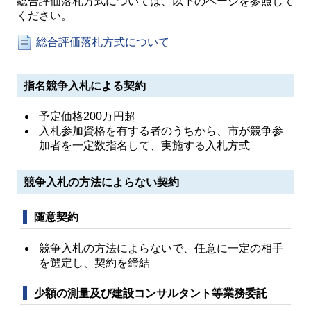
総合評価落札方式については、以下のページを参照して
ください。
総合評価落札方式について
指名競争入札による契約
予定価格200万円超
入札参加資格を有する者のうちから、市が競争参
加者を一定数指名して、実施する入札方式
競争入札の方法によらない契約
随意契約
競争入札の方法によらないで、任意に一定の相手
を選定し、契約を締結
少額の測量及び建設コンサルタント等業務委託