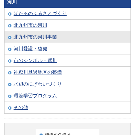
河川
ほたるのふるさとづくり
北九州市の河川
北九州市の河川事業
河川愛護・啓発
市のシンボル・紫川
神嶽川旦過地区の整備
水辺のにぎわいづくり
環境学習プログラム
その他