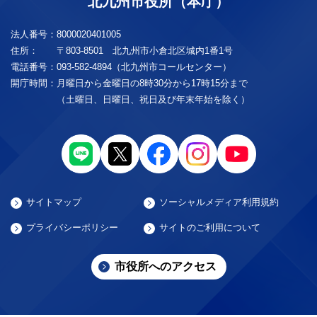
北九州市役所（本庁）
法人番号：
8000020401005
住所：
〒803-8501 北九州市小倉北区城内1番1号
電話番号：
093-582-4894（北九州市コールセンター）
開庁時間：
月曜日から金曜日の8時30分から17時15分まで
（土曜日、日曜日、祝日及び年末年始を除く）
サイトマップ
ソーシャルメディア利用規約
プライバシーポリシー
サイトのご利用について
市役所へのアクセス