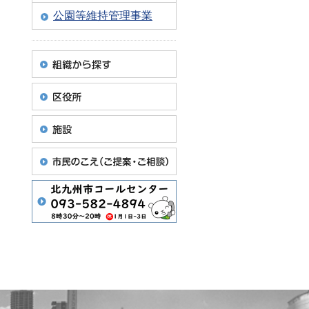
公園等維持管理事業