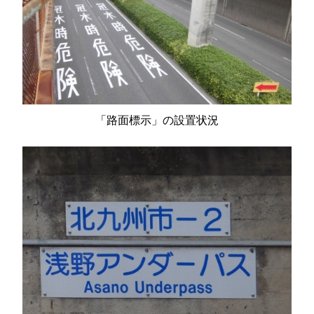
「路面標示」の設置状況