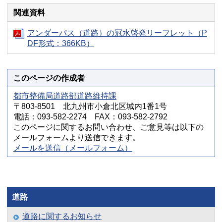
関連資料
アンダーパス（道路）の冠水啓発リーフレット（P
DF形式：366KB）
このページの作成者
都市整備局道路部道路維持課
〒803-8501 北九州市小倉北区城内1番1号
電話：093-582-2274 FAX：093-582-2792
このページに関するお問い合わせ、ご意見等は以下の
メールフォームより送信できます。
メールを送信（メールフォーム）
道路
道路に関するお知らせ