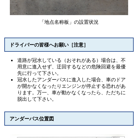
「地点名称板」の設置状況
ドライバーの皆様へお願い［注意］
道路が冠水している（おそれがある）場合は、不
用意に進入せず、迂回するなどの危険回避を最優
先に行って下さい。
冠水したアンダーパスに進入した場合、車のドア
が開かなくなったりエンジンが停止する恐れがあ
ります。万一、車が動かなくなったら、ただちに
脱出して下さい。
アンダーパス位置図