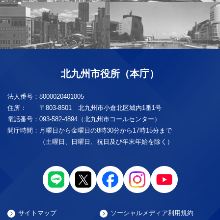
北九州市役所（本庁）
法人番号：
8000020401005
住所：
〒803-8501 北九州市小倉北区城内1番1号
電話番号：
093-582-4894（北九州市コールセンター）
開庁時間：
月曜日から金曜日の8時30分から17時15分まで
（土曜日、日曜日、祝日及び年末年始を除く）
サイトマップ
ソーシャルメディア利用規約