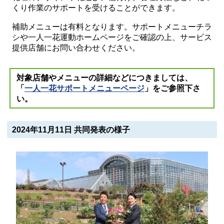
くり作業のサポートを受けることができます。
補助メニューは有料となります。サポートメニューチラ
シや一人一花運動ホームページをご確認の上、サービス
提供店舗にお問い合わせください。
対象店舗やメニューの詳細などにつきましては、
「
一人一花サポートメニューページ
」をご参照下さ
い。
2024年11月11日 共同発表の様子