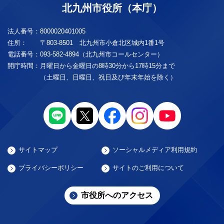
北九州市役所（本庁）
法人番号：
8000020401005
住所：
〒803-8501 北九州市小倉北区城内1番1号
電話番号：
093-582-4894（北九州市コールセンター）
開庁時間：
月曜日から金曜日の8時30分から17時15分まで
（土曜日、日曜日、祝日及び年末年始を除く）
サイトマップ
ソーシャルメディア利用規約
プライバシーポリシー
サイトのご利用について
市役所へのアクセス