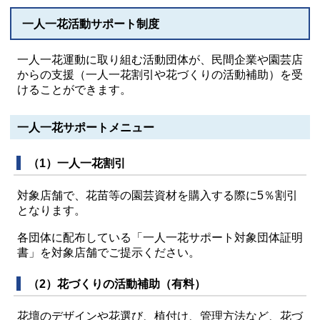
一人一花活動サポート制度
一人一花運動に取り組む活動団体が、民間企業や園芸店
からの支援（一人一花割引や花づくりの活動補助）を受
けることができます。
一人一花サポートメニュー
（1）一人一花割引
対象店舗で、花苗等の園芸資材を購入する際に5％割引
となります。
各団体に配布している「一人一花サポート対象団体証明
書」を対象店舗でご提示ください。
（2）花づくりの活動補助（有料）
花壇のデザインや花選び、植付け、管理方法など、花づ