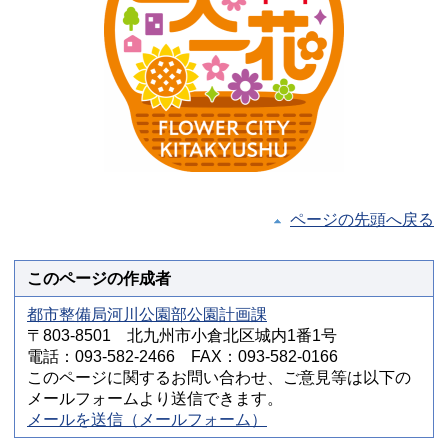
ページの先頭へ戻る
このページの作成者
都市整備局河川公園部公園計画課
〒803-8501 北九州市小倉北区城内1番1号
電話：093-582-2466 FAX：093-582-0166
このページに関するお問い合わせ、ご意見等は以下の
メールフォームより送信できます。
メールを送信（メールフォーム）