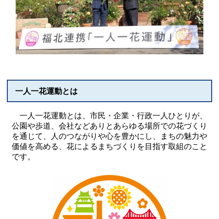
一人一花運動とは
一人一花運動とは、市民・企業・行政一人ひとりが、
公園や歩道、会社などありとあらゆる場所での花づくり
を通じて、人のつながりや心を豊かにし、まちの魅力や
価値を高める、花によるまちづくりを目指す取組のこと
です。