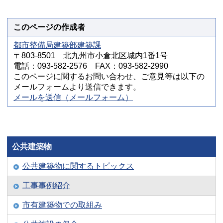
このページの作成者
都市整備局建築部建築課
〒803-8501 北九州市小倉北区城内1番1号
電話：093-582-2576 FAX：093-582-2990
このページに関するお問い合わせ、ご意見等は以下の
メールフォームより送信できます。
メールを送信（メールフォーム）
公共建築物
公共建築物に関するトピックス
工事事例紹介
市有建築物での取組み