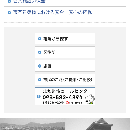
公共施設の保全
市有建築物における安全・安心の確保