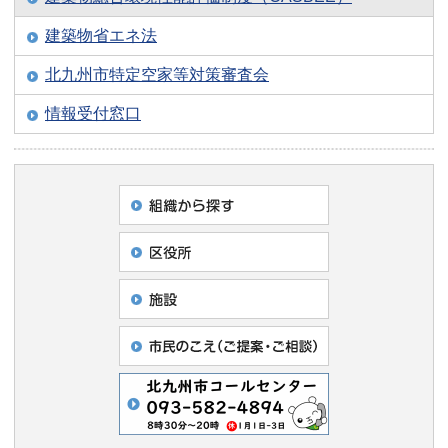
建築物省エネ法
北九州市特定空家等対策審査会
情報受付窓口