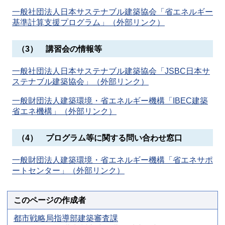
一般社団法人日本サステナブル建築協会「省エネルギー
基準計算支援プログラム」（外部リンク）
（3） 講習会の情報等
一般社団法人日本サステナブル建築協会「JSBC日本サ
ステナブル建築協会」（外部リンク）
一般財団法人建築環境・省エネルギー機構「IBEC建築
省エネ機構」（外部リンク）
（4） プログラム等に関する問い合わせ窓口
一般財団法人建築環境・省エネルギー機構「省エネサポ
ートセンター」（外部リンク）
このページの作成者
都市戦略局指導部建築審査課