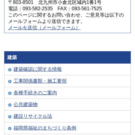
〒803-8501 北九州市小倉北区城内1番1号
電話：093-582-2535 FAX：093-561-7525
このページに関するお問い合わせ、ご意見等は以下の
メールフォームより送信できます。
メールを送信（メールフォーム）
建築
建築確認に関する情報
工事関係書類・施工要領
各種手続きのご案内
公共建築物
建設リサイクル法
福岡県福祉のまちづくり条例