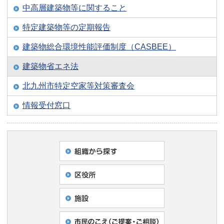
中高層建築物等に関すること
特定建築物等の定期報告
建築物総合環境性能評価制度（CASBEE）
建築物省エネ法
北九州市特定空家等対策審査会
情報受付窓口