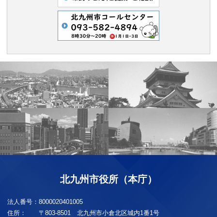
北九州市役所（本庁）
法人番号：
8000020401005
住所：
〒803-8501 北九州市小倉北区城内1番1号