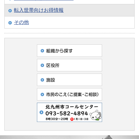
転入世帯向けお得情報
その他