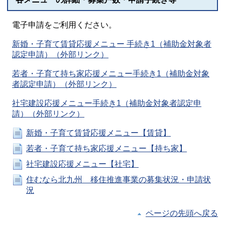
電子申請をご利用ください。
新婚・子育て賃貸応援メニュー 手続き1（補助金対象者
認定申請）（外部リンク）
若者・子育て持ち家応援メニュー手続き1（補助金対象
者認定申請）（外部リンク）
社宅建設応援メニュー手続き1（補助金対象者認定申
請）（外部リンク）
新婚・子育て賃貸応援メニュー【賃貸】
若者・子育て持ち家応援メニュー【持ち家】
社宅建設応援メニュー【社宅】
住むなら北九州 移住推進事業の募集状況・申請状
況
ページの先頭へ戻る