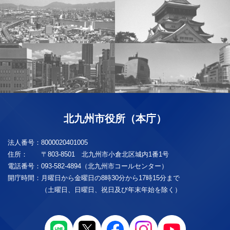
北九州市役所（本庁）
法人番号：
8000020401005
住所：
〒803-8501 北九州市小倉北区城内1番1号
電話番号：
093-582-4894（北九州市コールセンター）
開庁時間：
月曜日から金曜日の8時30分から17時15分まで
（土曜日、日曜日、祝日及び年末年始を除く）