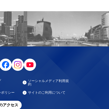
プ
ソーシャルメディア利用規
約
ーポリシー
サイトのご利用について
のアクセス