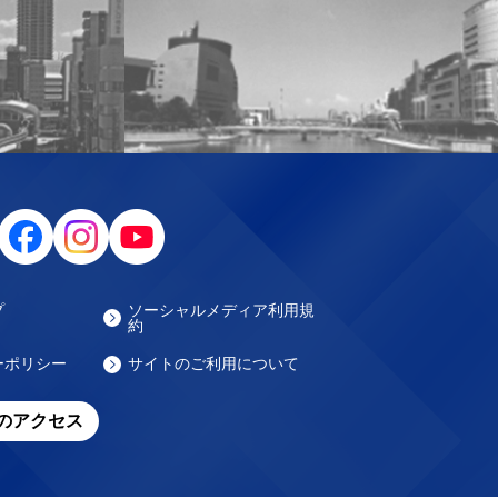
プ
ソーシャルメディア利用規
約
ーポリシー
サイトのご利用について
のアクセス