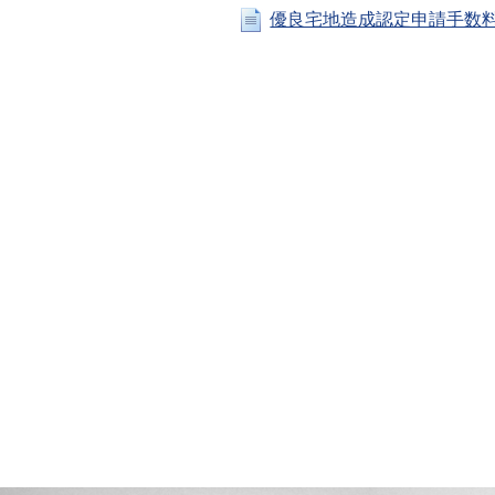
優良宅地造成認定申請手数