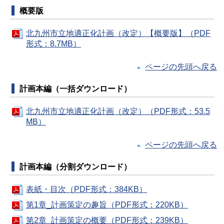
概要版
北九州市立地適正化計画（改定）【概要版】（PDF
形式：8.7MB）
ページの先頭へ戻る
計画本編（一括ダウンロード）
北九州市立地適正化計画（改定）（PDF形式：53.5
MB）
ページの先頭へ戻る
計画本編（分割ダウンロード）
表紙・目次（PDF形式：384KB）
第1章_計画策定の趣旨（PDF形式：220KB）
第2章_計画策定の概要（PDF形式：239KB）