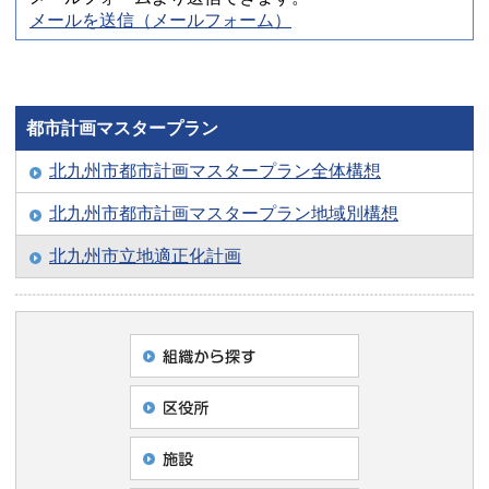
メールを送信（メールフォーム）
都市計画マスタープラン
北九州市都市計画マスタープラン全体構想
北九州市都市計画マスタープラン地域別構想
北九州市立地適正化計画