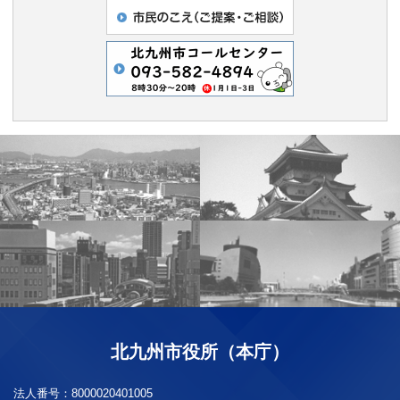
北九州市役所（本庁）
法人番号：
8000020401005