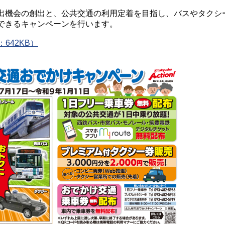
出機会の創出と、公共交通の利用定着を目指し、バスやタクシ
できるキャンペーンを行います。
642KB）