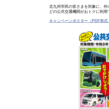
北九州市民の皆さまを対象に、外
どの公共交通機関がおトクに利用
キャンペーンポスター（PDF形式：