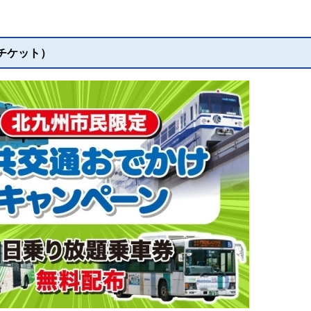
チケット）