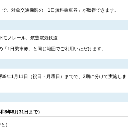
te」で、対象交通機関の「1日無料乗車券」が取得できます。
州モノレール、筑豊電気鉄道
の「1日乗車券」と同じ範囲でご利用いただけます。
令和9年1月11日（祝日・月曜日）までで、2期に分けて実施しま
和8年8月31日まで）
ごと）