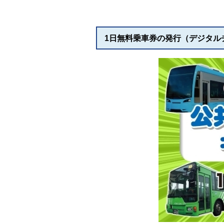
1日無料乗車券の発行（デジタル