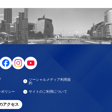
プ
ソーシャルメディア利用規
約
ーポリシー
サイトのご利用について
のアクセス