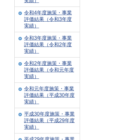
実績）
令和4年度施策・事業
評価結果（令和3年度
実績）
令和3年度施策・事業
評価結果（令和2年度
実績）
令和2年度施策・事業
評価結果（令和元年度
実績）
令和元年度施策・事業
評価結果（平成30年度
実績）
平成30年度施策・事業
評価結果（平成29年度
実績）
平成29年度施策・事業