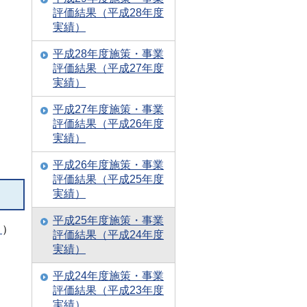
評価結果（平成28年度
実績）
平成28年度施策・事業
評価結果（平成27年度
実績）
平成27年度施策・事業
評価結果（平成26年度
実績）
平成26年度施策・事業
評価結果（平成25年度
実績）
平成25年度施策・事業
）
）
評価結果（平成24年度
実績）
平成24年度施策・事業
評価結果（平成23年度
実績）