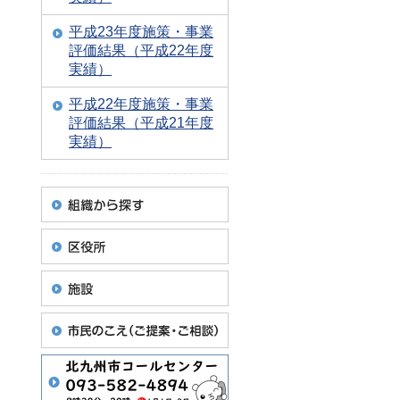
平成23年度施策・事業
評価結果（平成22年度
実績）
平成22年度施策・事業
評価結果（平成21年度
実績）