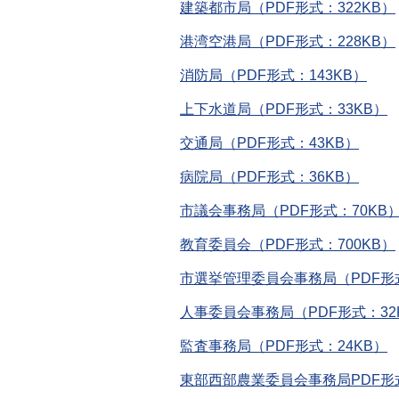
建築都市局（PDF形式：322KB）
港湾空港局（PDF形式：228KB）
消防局（PDF形式：143KB）
上下水道局（PDF形式：33KB）
交通局（PDF形式：43KB）
病院局（PDF形式：36KB）
市議会事務局（PDF形式：70KB
教育委員会（PDF形式：700KB）
市選挙管理委員会事務局（PDF形式
人事委員会事務局（PDF形式：32
監査事務局（PDF形式：24KB）
東部西部農業委員会事務局PDF形式