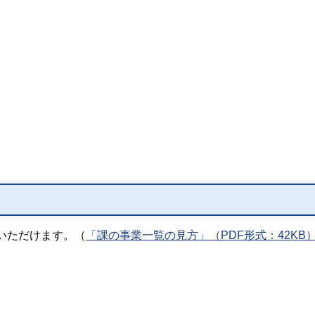
いただけます。（
「課の事業一覧の見方」（PDF形式：42KB