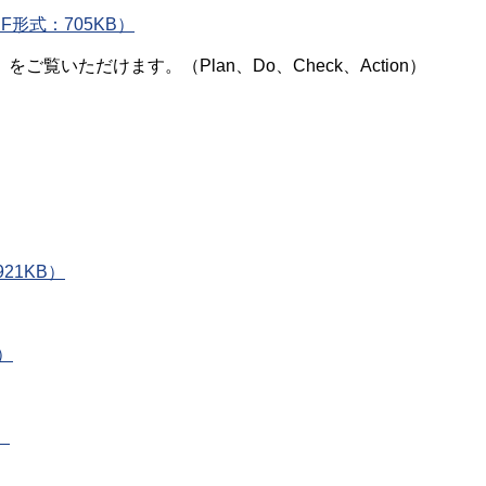
形式：705KB）
ご覧いただけます。（Plan、Do、Check、Action）
21KB）
）
）