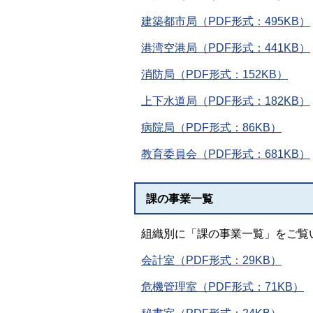
建築都市局（PDF形式：495KB）
港湾空港局（PDF形式：441KB）
消防局（PDF形式：152KB）
上下水道局（PDF形式：182KB）
病院局（PDF形式：86KB）
教育委員会（PDF形式：681KB）
課の事業一覧
組織別に「課の事業一覧」をご覧
会計室（PDF形式：29KB）
危機管理室（PDF形式：71KB）