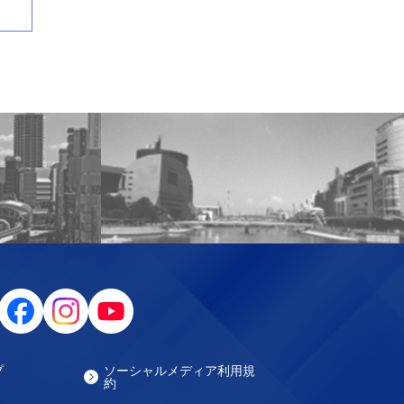
プ
ソーシャルメディア利用規
約