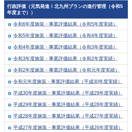
行政評価（元気発進！北九州プランの進行管理（令和5
年度まで））
令和6年度施策・事業評価結果（令和5年度実績）
令和5年度施策・事業評価結果（令和4年度実績）
令和4年度施策・事業評価結果（令和3年度実績）
令和3年度施策・事業評価結果（令和2年度実績）
令和2年度施策・事業評価結果（令和元年度実績）
令和元年度施策・事業評価結果（平成30年度実績）
平成30年度施策・事業評価結果（平成29年度実績）
平成29年度施策・事業評価結果（平成28年度実績）
平成28年度施策・事業評価結果（平成27年度実績）
平成27年度施策・事業評価結果（平成26年度実績）