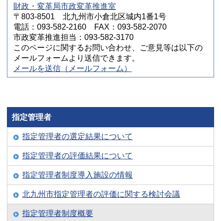
財政・変革局市政変革推進室
〒803-8501 北九州市小倉北区城内1番1号
電話：093-582-2160 FAX：093-582-2070
市政変革推進担当：093-582-3170
このページに関するお問い合わせ、ご意見等は以下の
メールフォームより送信できます。
メールを送信（メールフォーム）
指定管理者
指定管理者の選定結果について
指定管理者の評価結果について
指定管理者制度導入施設の情報
北九州市指定管理者の評価に関する検討会議
指定管理者制度概要