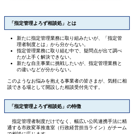
「指定管理よろず相談処」とは
新たに指定管理業務に取り組みたいが、「指定管
理者制度とは」から分からない。
指定管理業務に取り組む中で、疑問点が出て調べ
たが上手く解決できない。
新たな自主事業に挑戦したいが、指定管理業務と
の違いなどが分からない。
このようなお悩みを抱える事業者の皆さまが、気軽に相
談できる場として開設した相談受付先です。
「指定管理よろず相談処」の特徴
指定管理者制度だけでなく、幅広い公民連携手法に精
通する市政変革推進室（行政経営担当ライン）がチーム
で相談に応じます。