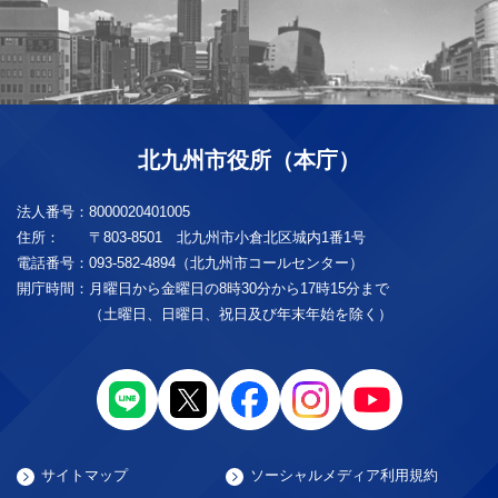
北九州市役所（本庁）
法人番号：
8000020401005
住所：
〒803-8501 北九州市小倉北区城内1番1号
電話番号：
093-582-4894（北九州市コールセンター）
開庁時間：
月曜日から金曜日の8時30分から17時15分まで
（土曜日、日曜日、祝日及び年末年始を除く）
サイトマップ
ソーシャルメディア利用規約