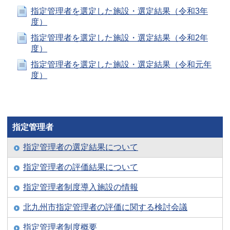
指定管理者を選定した施設・選定結果（令和3年
度）
指定管理者を選定した施設・選定結果（令和2年
度）
指定管理者を選定した施設・選定結果（令和元年
度）
指定管理者
指定管理者の選定結果について
指定管理者の評価結果について
指定管理者制度導入施設の情報
北九州市指定管理者の評価に関する検討会議
指定管理者制度概要