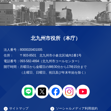
北九州市役所（本庁）
法人番号：
8000020401005
住所：
〒803-8501 北九州市小倉北区城内1番1号
電話番号：
093-582-4894（北九州市コールセンター）
開庁時間：
月曜日から金曜日の8時30分から17時15分まで
（土曜日、日曜日、祝日及び年末年始を除く）
サイトマップ
ソーシャルメディア利用規約