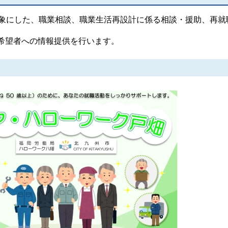
象にした、職業相談、職業生活再設計に係る相談・援助、再就
希望者への情報提供を行います。