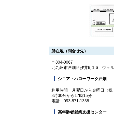
所在地（問合せ先）
〒804-0067
北九州市戸畑区汐井町1-6 ウェ
シニア・ハローワーク戸畑
利用時間 月曜日から金曜日（祝
8時30分から17時15分
電話 093-871-1338
高年齢者就業支援センター