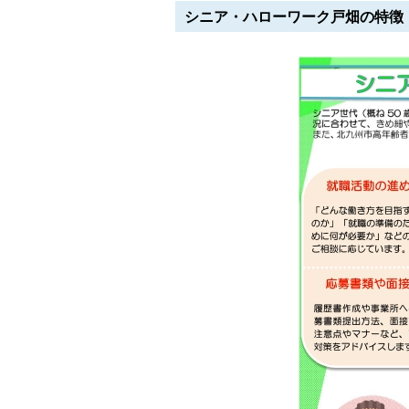
シニア・ハローワーク戸畑の特徴