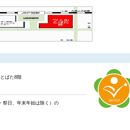
ルとばた8階
・祭日、年末年始は除く）の