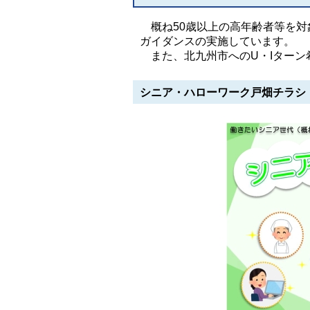
概ね50歳以上の高年齢者等を対
ガイダンスの実施しています。
また、北九州市へのU・Iターン
シニア・ハローワーク戸畑チラシ