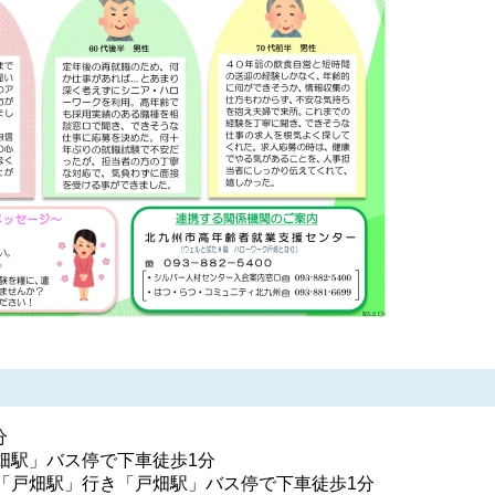
分
畑駅」バス停で下車徒歩1分
「戸畑駅」行き「戸畑駅」バス停で下車徒歩1分