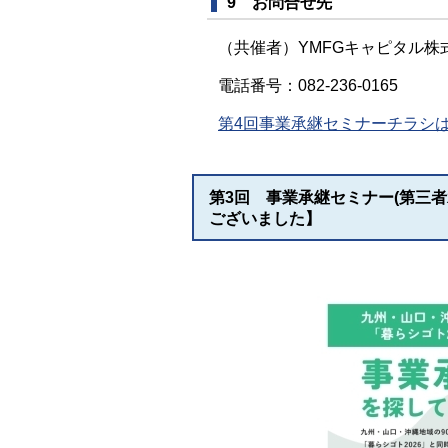
9 お問合せ先
（共催者）YMFGキャピタル株
電話番号：082-236-0165
第4回事業承継セミナーチラシはこ
第3回 事業承継セミナー(第三者
ございました】