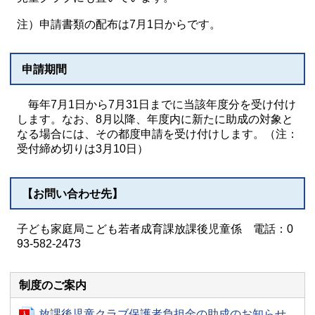
注）申請書類の配布は7月1日からです。
申請期間
毎年7月1日から7月31日までに当該年度分を受け付け
します。なお、8月以降、年度内に新たに助成の対象と
なる場合には、その都度申請を受け付けします。（注：
受付締め切りは3月10日）
【お問い合わせ先】
子ども家庭局こども若者成育課放課後児童係 電話：0
93-582-2473
制度のご案内
放課後児童クラブ保護者負担金の助成のお知らせ