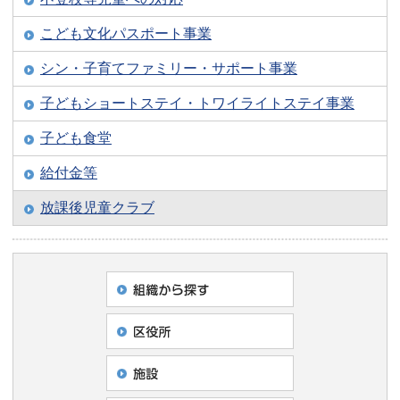
こども文化パスポート事業
シン・子育てファミリー・サポート事業
子どもショートステイ・トワイライトステイ事業
子ども食堂
給付金等
放課後児童クラブ