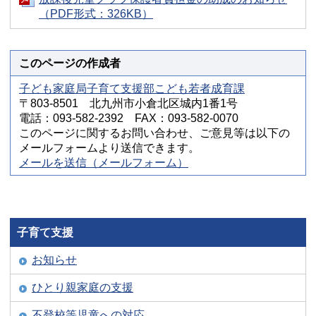
（PDF形式：326KB）
このページの作成者
子ども家庭局子育て支援部こども若者成育課
〒803-8501 北九州市小倉北区城内1番1号
電話：093-582-2392 FAX：093-582-0070
このページに関するお問い合わせ、ご意見等は以下の
メールフォームより送信できます。
メールを送信（メールフォーム）
子育て支援
お知らせ
ひとり親家庭の支援
不登校等児童への対応