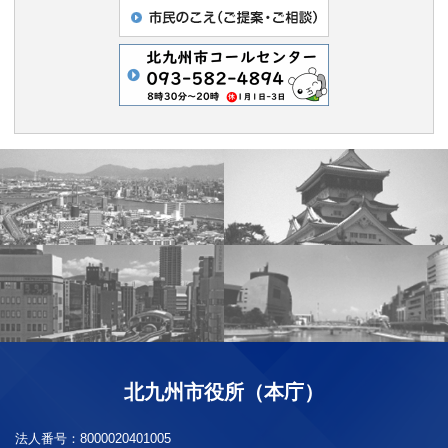
北九州市役所（本庁）
法人番号：
8000020401005