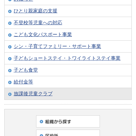
ひとり親家庭の支援
不登校等児童への対応
こども文化パスポート事業
シン・子育てファミリー・サポート事業
子どもショートステイ・トワイライトステイ事業
子ども食堂
給付金等
放課後児童クラブ