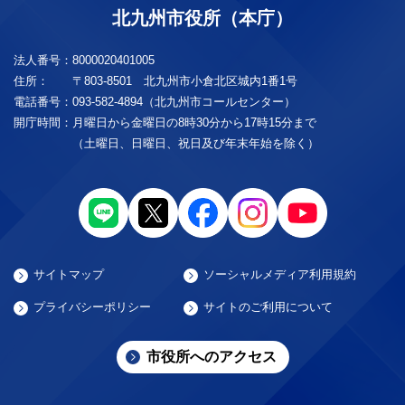
北九州市役所（本庁）
法人番号：
8000020401005
住所：
〒803-8501 北九州市小倉北区城内1番1号
電話番号：
093-582-4894（北九州市コールセンター）
開庁時間：
月曜日から金曜日の8時30分から17時15分まで
（土曜日、日曜日、祝日及び年末年始を除く）
サイトマップ
ソーシャルメディア利用規約
プライバシーポリシー
サイトのご利用について
市役所へのアクセス