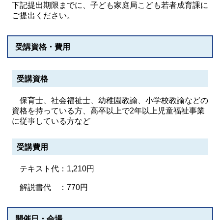
下記提出期限までに、子ども家庭局こども若者成育課に
ご提出ください。
受講資格・費用
受講資格
保育士、社会福祉士、幼稚園教諭、小学校教諭などの
資格を持っている方、高卒以上で2年以上児童福祉事業
に従事している方など
受講費用
テキスト代：1,210円
解説書代 ：770円
開催日・会場