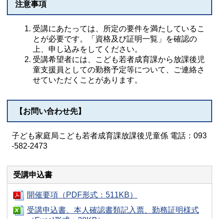
注意事項
受講にあたっては、所定の要件を満たしているこ
とが必要です。「資格及び証明一覧」を確認の
上、申し込みをしてください。
受講希望者には、こども若者成育課から放課後児
童支援員としての勤務予定等について、ご連絡さ
せていただくことがあります。
【お問い合わせ先】
子ども家庭局こども若者成育課放課後児童係 電話：093
-582-2473
受講申込書
開催要項（PDF形式：511KB）
受講申込書、本人確認書類記入票、勤務証明様式