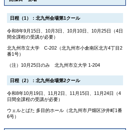
日程（1）：北九州会場第1クール
令和8年9月15日、10月3日、10月10日、10月25日（4日
間全課程の受講が必要）
北九州市立大学 C-202（北九州市小倉南区北方4丁目2
番1号）
（注）10月25日のみ 北九州市立大学 1-204
日程（2）：北九州会場第2クール
令和8年10月19日、11月2日、11月15日、11月24日（4
日間全課程の受講が必要）
ウェルとばた 多目的ホール（北九州市戸畑区汐井町1番
6号）