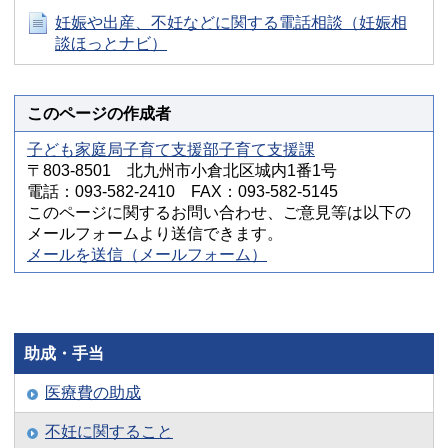
妊娠や出産、不妊などに関する電話相談（妊娠相
談ほっとナビ）
このページの作成者
子ども家庭局子育て支援部子育て支援課
〒803-8501 北九州市小倉北区城内1番1号
電話：093-582-2410 FAX：093-582-5145
このページに関するお問い合わせ、ご意見等は以下の
メールフォームより送信できます。
メールを送信（メールフォーム）
助成・手当
医療費の助成
不妊に関すること