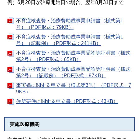
例）6月20日が治療開始日の場合、翌年8月31日まで
不育症検査費・治療費助成事業申請書（様式第1
号）（PDF形式：79KB）
不育症検査費・治療費助成事業申請書（様式第1
号）（記載例）（PDF形式：241KB）
不育症検査費・治療費助成事業受診等証明書（様式
第2号）（PDF形式：65KB）
不育症検査費・治療費助成事業受診等証明書（様式
第2号）（記載例）（PDF形式：97KB）
事実婚に関する申立書（様式第3号）（PDF形式：7
9KB）
住所要件に関する申立書（PDF形式：43KB）
実施医療機関