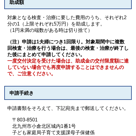
助成額
対象となる検査・治療に要した費用のうち、それぞれ2
分の1（上限それぞれ5万円）を助成します。
（1円未満の端数がある時は切り捨て）
（注）申請は1夫婦につき1回限り。対象期間中に複数
回検査・治療を行う場合は、最後の検査・治療が終了し
た後にまとめて申請してください。
一度交付決定を受けた場合は、助成金の交付限度額に達
していない場合でも再度申請することはできませんの
で、ご注意ください。
申請手続き
申請書類をそろえて、下記宛先まで郵送してください。
〒803-8501
北九州市小倉北区城内1番1号
子ども家庭局子育て支援課母子保健係