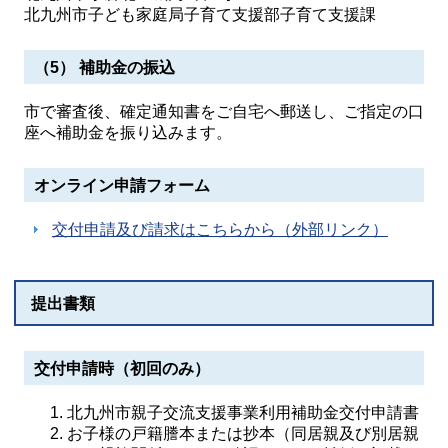
北九州市子ども家庭局子育て支援部子育て支援課
（5） 補助金の振込
市で審査後、確定通知書をご自宅へ郵送し、ご指定の口
座へ補助金を振り込みます。
オンライン申請フォーム
交付申請及び請求はこちらから（外部リンク）
提出書類
交付申請時（初回のみ）
北九州市親子交流支援事業利用補助金交付申請書
お子様の戸籍謄本または抄本（同居親及び別居親