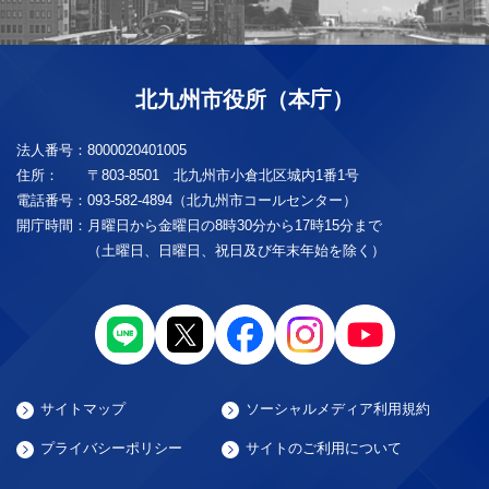
北九州市役所（本庁）
法人番号：
8000020401005
住所：
〒803-8501 北九州市小倉北区城内1番1号
電話番号：
093-582-4894（北九州市コールセンター）
開庁時間：
月曜日から金曜日の8時30分から17時15分まで
（土曜日、日曜日、祝日及び年末年始を除く）
サイトマップ
ソーシャルメディア利用規約
プライバシーポリシー
サイトのご利用について