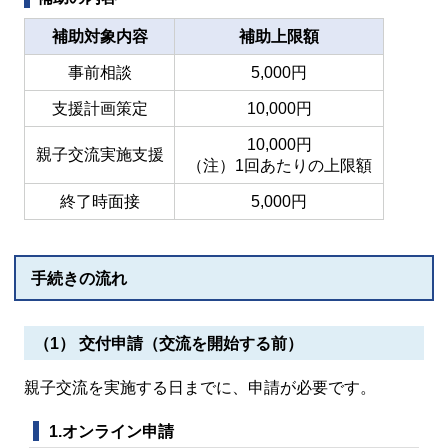
補助対象内容
補助上限額
事前相談
5,000円
支援計画策定
10,000円
10,000円
親子交流実施支援
（注）1回あたりの上限額
終了時面接
5,000円
手続きの流れ
（1） 交付申請（交流を開始する前）
親子交流を実施する日までに、申請が必要です。
1.オンライン申請