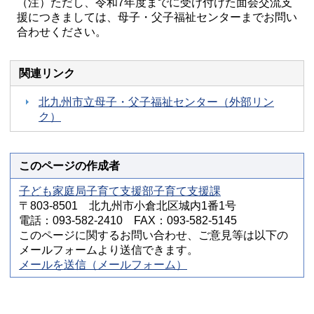
（注）ただし、令和7年度までに受け付けた面会交流支
援につきましては、母子・父子福祉センターまでお問い
合わせください。
関連リンク
北九州市立母子・父子福祉センター（外部リン
ク）
このページの作成者
子ども家庭局子育て支援部子育て支援課
〒803-8501 北九州市小倉北区城内1番1号
電話：093-582-2410 FAX：093-582-5145
このページに関するお問い合わせ、ご意見等は以下の
メールフォームより送信できます。
メールを送信（メールフォーム）