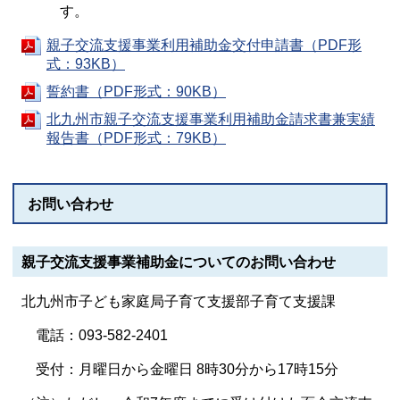
す。
親子交流支援事業利用補助金交付申請書（PDF形
式：93KB）
誓約書（PDF形式：90KB）
北九州市親子交流支援事業利用補助金請求書兼実績
報告書（PDF形式：79KB）
お問い合わせ
親子交流支援事業補助金についてのお問い合わせ
北九州市子ども家庭局子育て支援部子育て支援課
電話：093-582-2401
受付：月曜日から金曜日 8時30分から17時15分