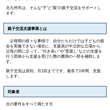
北九州市は、そんな”子”と”親”の親子交流をサポートし
ます。
親子交流支援事業とは
父母間の様々な事情で、自分たちだけでは子どもの面
会を実施できない場合に、支援員が中立的な立場から、
父母の間に立って、"付き添い"や"受渡し"などの支援を
行う団体から支援を受けた際の費用の一部を補助しま
す。
親子交流は原則、月1回までです。最長で1年間、支援
します。
対象者
次の要件をすべて満たす方