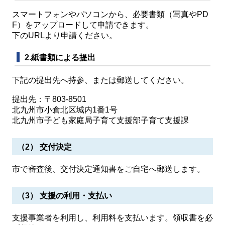
スマートフォンやパソコンから、必要書類（写真やPD
F）をアップロードして申請できます。
下のURLより申請ください。
2.紙書類による提出
下記の提出先へ持参、または郵送してください。
提出先：〒803-8501
北九州市小倉北区城内1番1号
北九州市子ども家庭局子育て支援部子育て支援課
（2） 交付決定
市で審査後、交付決定通知書をご自宅へ郵送します。
（3） 支援の利用・支払い
支援事業者を利用し、利用料を支払います。領収書を必