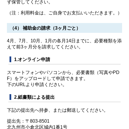
ず保管してください。
（注：利用料金は、ご自身でお支払いいただきます。）
（4） 補助金の請求（3ヶ月ごと）
4月、7月、10月、1月の各月14日までに、必要種類を添
えて前3ヶ月分を請求してください。
1.オンライン申請
スマートフォンやパソコンから、必要書類（写真やPD
F）をアップロードして申請できます。
下のURLより申請ください。
2.紙書類による提出
下記の提出先へ持参、または郵送してください。
提出先：〒803-8501
北九州市小倉北区城内1番1号