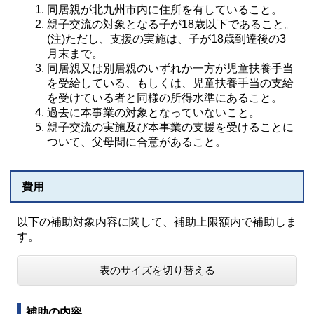
同居親が北九州市内に住所を有していること。
親子交流の対象となる子が18歳以下であること。
(注)ただし、支援の実施は、子が18歳到達後の3
月末まで。
同居親又は別居親のいずれか一方が児童扶養手当
を受給している、もしくは、児童扶養手当の支給
を受けている者と同様の所得水準にあること。
過去に本事業の対象となっていないこと。
親子交流の実施及び本事業の支援を受けることに
ついて、父母間に合意があること。
費用
以下の補助対象内容に関して、補助上限額内で補助しま
す。
表のサイズを切り替える
補助の内容