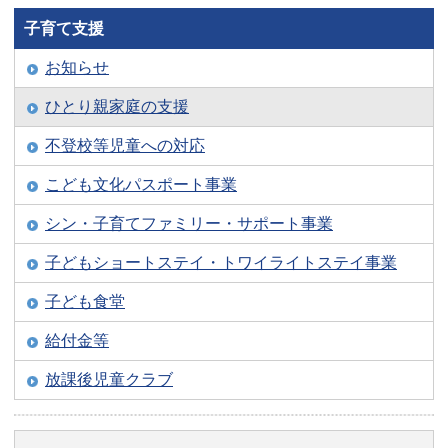
子育て支援
お知らせ
ひとり親家庭の支援
不登校等児童への対応
こども文化パスポート事業
シン・子育てファミリー・サポート事業
子どもショートステイ・トワイライトステイ事業
子ども食堂
給付金等
放課後児童クラブ