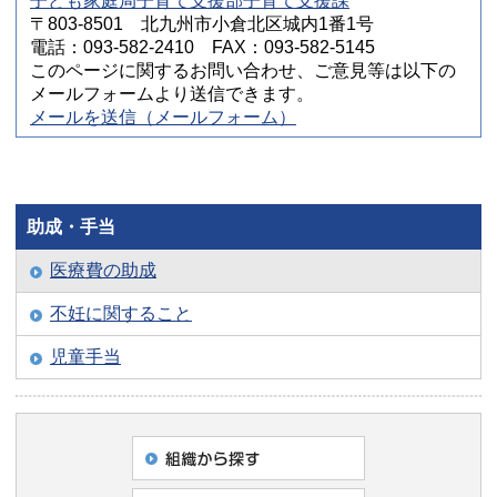
子ども家庭局子育て支援部子育て支援課
〒803-8501 北九州市小倉北区城内1番1号
電話：093-582-2410 FAX：093-582-5145
このページに関するお問い合わせ、ご意見等は以下の
メールフォームより送信できます。
メールを送信（メールフォーム）
助成・手当
医療費の助成
不妊に関すること
児童手当