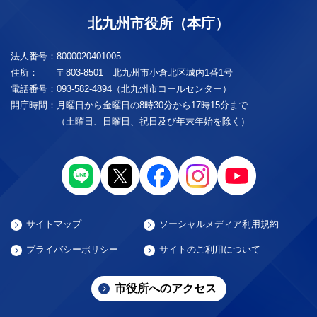
北九州市役所（本庁）
法人番号：
8000020401005
住所：
〒803-8501 北九州市小倉北区城内1番1号
電話番号：
093-582-4894（北九州市コールセンター）
開庁時間：
月曜日から金曜日の8時30分から17時15分まで
（土曜日、日曜日、祝日及び年末年始を除く）
サイトマップ
ソーシャルメディア利用規約
プライバシーポリシー
サイトのご利用について
市役所へのアクセス