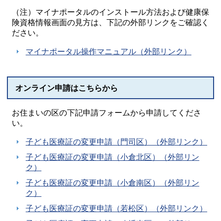
（注）マイナポータルのインストール方法および健康保
険資格情報画面の見方は、下記の外部リンクをご確認く
ださい。
マイナポータル操作マニュアル（外部リンク）
オンライン申請はこちらから
お住まいの区の下記申請フォームから申請してくださ
い。
子ども医療証の変更申請（門司区）（外部リンク）
子ども医療証の変更申請（小倉北区）（外部リン
ク）
子ども医療証の変更申請（小倉南区）（外部リン
ク）
子ども医療証の変更申請（若松区）（外部リンク）