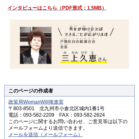
インタビューはこちら（PDF形式：1.5MB）
このページの作成者
政策局WomanWill推進室
〒803-8501 北九州市小倉北区城内1番1号
電話：093-582-2209 FAX：093-582-2624
このページに関するお問い合わせ、ご意見等は以下の
メールフォームより送信できます。
メールを送信（メールフォーム）