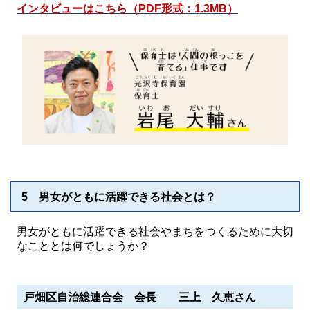
インタビューはこちら（PDF形式：1.3MB）
5 男女がともに活躍できる社会とは？
男女がともに活躍できる社会やまちをつくるために大切
なこととは何でしょうか？
戸畑区自治総連合会 会長 三上 久恵さん