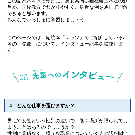
この副読本をきっかけに、男女共同参画社会基本法の趣
旨が、学校教育でわかりやすく、身近な例を通して理解
できると思います。
みんなでいっしょに学習しましょう。
このページでは、副読本「レッツ」でご紹介している3
名の「先輩」について、インタビュー記事を掲載しま
す。
4 どんな仕事を選びますか？
男性や女性という性別の違いで、働く場所が限られてし
まうことはあるのでしょうか？
性別に関係なく、様々な職業についている人の話を聞い