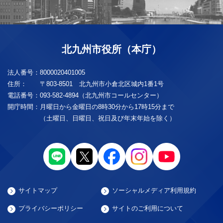
北九州市役所（本庁）
法人番号：
8000020401005
住所：
〒803-8501 北九州市小倉北区城内1番1号
電話番号：
093-582-4894（北九州市コールセンター）
開庁時間：
月曜日から金曜日の8時30分から17時15分まで
（土曜日、日曜日、祝日及び年末年始を除く）
サイトマップ
ソーシャルメディア利用規約
プライバシーポリシー
サイトのご利用について