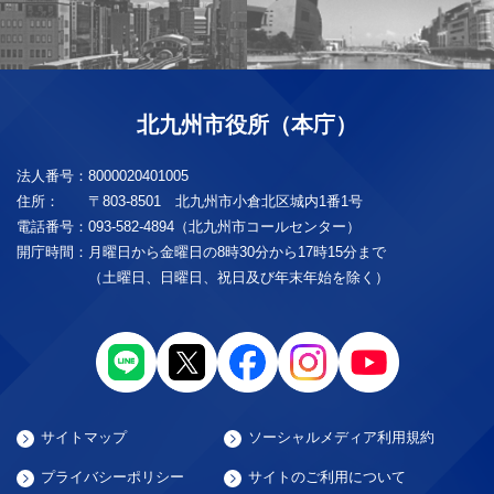
北九州市役所（本庁）
法人番号：
8000020401005
住所：
〒803-8501 北九州市小倉北区城内1番1号
電話番号：
093-582-4894（北九州市コールセンター）
開庁時間：
月曜日から金曜日の8時30分から17時15分まで
（土曜日、日曜日、祝日及び年末年始を除く）
サイトマップ
ソーシャルメディア利用規約
プライバシーポリシー
サイトのご利用について