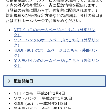
る携帯電話のメールサービス機能を活用して、配信エリ
ア内の対応携帯電話へ一斉に緊急情報を配信します。
（登録の有無に関わらず、強制的に配信されます。）
対応機種及び受信設定方法などの詳細は、各社の窓口ま
たは同社ホームページでお確かめください。
NTTドコモのホームページはこちら（外部リン
ク）
ソフトバンクのホームページはこちら（外部リン
ク）
KDDI（au）のホームページはこちら（外部リン
ク）
楽天モバイルのホームページはこちら（外部リン
ク）
3 配信開始日
NTTドコモ：平成24年1月4日
ソフトバンク ：平成24年1月30日
KDDI（au）：平成24年2月2日
楽天モバイル ：令和元年10月1日