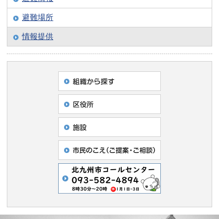
避難場所
情報提供