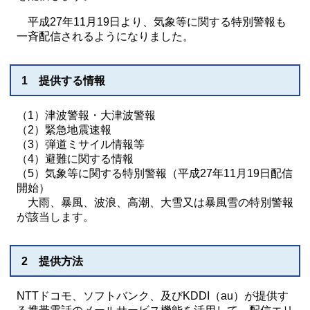
平成27年11月19日より、気象等に関する特別警報も
一斉配信されるようになりました。
1 提供する情報
（1）津波警報・大津波警報
（2）緊急地震速報
（3）弾道ミサイル情報等
（4）避難に関する情報
（5）気象等に関する特別警報（平成27年11月19日配信
開始）
大雨、暴風、波浪、高潮、大雪又は暴風雪の特別警報
が該当します。
2 提供方法
NTTドコモ、ソフトバンク、及びKDDI（au）が提供す