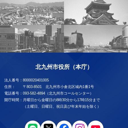
北九州市役所（本庁）
法人番号：
8000020401005
住所：
〒803-8501 北九州市小倉北区城内1番1号
電話番号：
093-582-4894（北九州市コールセンター）
開庁時間：
月曜日から金曜日の8時30分から17時15分まで
（土曜日、日曜日、祝日及び年末年始を除く）