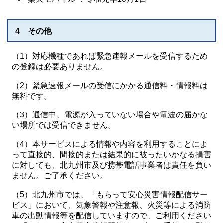
4 その他
（1）対応機種であれば緊急速報メールを受信するため
の登録は必要ありません。
（2）緊急速報メールの受信にかかる通信料・情報料は
無料です。
（3）通信中、電源が入っていない場合や電波の届かな
い場所では受信できません。
（4）本サービスによる情報や内容を利用することによ
って直接的、間接的または結果的に被ったいかなる損害
に対しても、北九州市及び携帯電話事業者は責任を負い
ません。ご了承ください。
（5）北九州市では、「もらって安心災害情報配信サー
ビス」において、気象警報や注意報、火災等による消防
車の出動情報等を配信していますので、ご利用ください