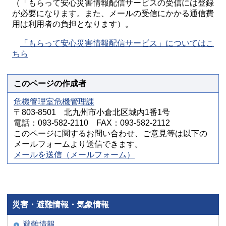
（「もらって安心災害情報配信サービスの受信には登録
が必要になります。また、メールの受信にかかる通信費
用は利用者の負担となります）。
「もらって安心災害情報配信サービス」についてはこ
ちら
このページの作成者
危機管理室危機管理課
〒803-8501 北九州市小倉北区城内1番1号
電話：093-582-2110 FAX：093-582-2112
このページに関するお問い合わせ、ご意見等は以下の
メールフォームより送信できます。
メールを送信（メールフォーム）
災害・避難情報・気象情報
避難情報