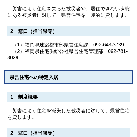
災害により住宅を失った被災者や、居住できない状態
にある被災者に対して、県営住宅を一時的に貸します。
2 窓口（担当課等）
（1）福岡県建築都市部県営住宅課 092-643-3739
（2）福岡県住宅供給公社県営住宅管理部 092-781-
8029
県営住宅への特定入居
1 制度概要
災害により住宅を減失した被災者に対して、県営住宅
を貸します。
2 窓口（担当課等）