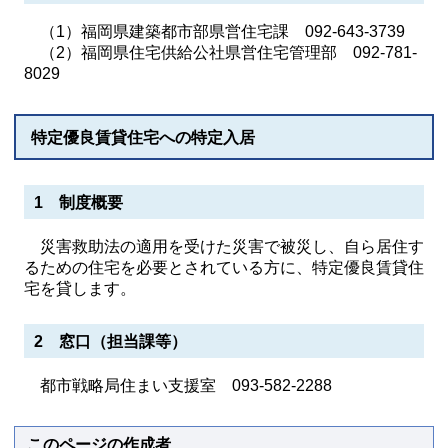
（1）福岡県建築都市部県営住宅課 092-643-3739
（2）福岡県住宅供給公社県営住宅管理部 092-781-
8029
特定優良賃貸住宅への特定入居
1 制度概要
災害救助法の適用を受けた災害で被災し、自ら居住す
るための住宅を必要とされている方に、特定優良賃貸住
宅を貸します。
2 窓口（担当課等）
都市戦略局住まい支援室 093-582-2288
このページの作成者