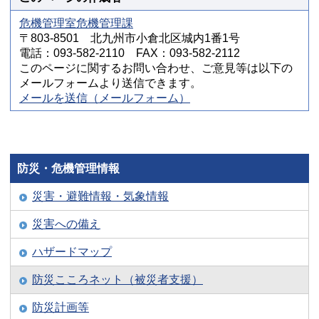
危機管理室危機管理課
〒803-8501 北九州市小倉北区城内1番1号
電話：093-582-2110 FAX：093-582-2112
このページに関するお問い合わせ、ご意見等は以下の
メールフォームより送信できます。
メールを送信（メールフォーム）
防災・危機管理情報
災害・避難情報・気象情報
災害への備え
ハザードマップ
防災こころネット（被災者支援）
防災計画等