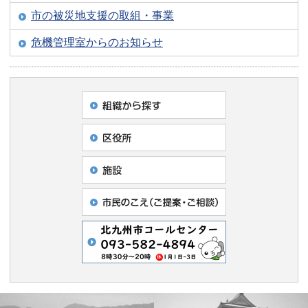
市の被災地支援の取組・事業
危機管理室からのお知らせ