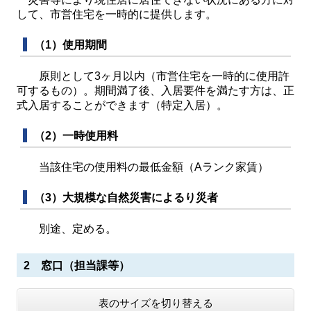
して、市営住宅を一時的に提供します。
（1）使用期間
原則として3ヶ月以内（市営住宅を一時的に使用許
可するもの）。期間満了後、入居要件を満たす方は、正
式入居することができます（特定入居）。
（2）一時使用料
当該住宅の使用料の最低金額（Aランク家賃）
（3）大規模な自然災害によるり災者
別途、定める。
2 窓口（担当課等）
表のサイズを切り替える