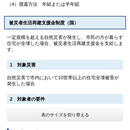
（4）償還方法 年賦または半年賦
被災者生活再建支援金制度（国）
一定規模を超える自然災害が発生し、市民の方が暮らす
住宅が全壊した場合、被災者生活再建支援金を支給しま
す。
1 対象災害
自然災害で市内において10世帯以上の住宅全壊被害が
発生した場合
2 対象者の要件
表のサイズを切り替える