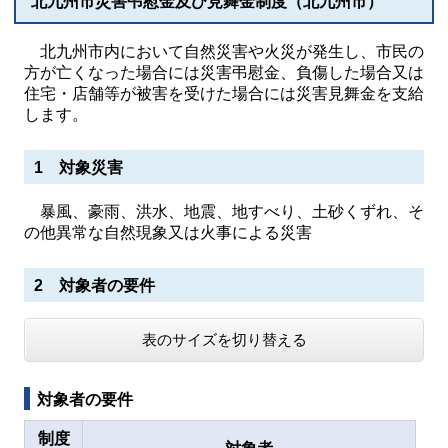
北九州市災害弔慰金及び見舞金制度（北九州市）
北九州市内において自然災害や火災が発生し、市民の
方が亡くなった場合には災害弔慰金、負傷した場合又は
住宅・店舗等が被害を受けた場合には災害見舞金を支給
します。
1 対象災害
暴風、豪雨、洪水、地震、地すべり、土砂くずれ、そ
の他異常な自然現象又は火事による災害
2 対象者の要件
表のサイズを切り替える
対象者の要件
制度