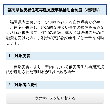
福岡県被災者住宅再建支援事業補助金制度（福岡県）
福岡県内において一定規模を超える自然災害が発生
し、住宅が被災し、応急的な住まい等での居住を余儀な
くされた被災者で、住宅の新築、購入又は改修のために
融資を受けた方に、利子の支払額の全部又は一部を補助
します。
1 対象災害
自然災害により、県内において被災者生活再建支援
法が適用された市町村が1以上ある場合
2 対象者の要件
表のサイズを切り替える