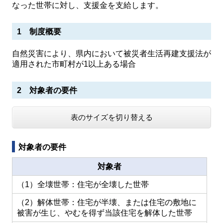
なった世帯に対し、支援金を支給します。
1 制度概要
自然災害により、県内において被災者生活再建支援法が
適用された市町村が1以上ある場合
2 対象者の要件
表のサイズを切り替える
対象者の要件
対象者
（1）全壊世帯：住宅が全壊した世帯
（2）解体世帯：住宅が半壊、または住宅の敷地に
被害が生じ、やむを得ず当該住宅を解体した世帯