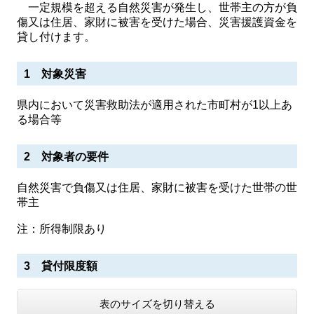
一定規模を超える自然災害が発生し、世帯主の方が負
傷又は住居、家財に被害を受けた場合、災害援護資金を
貸し付けます。
1 対象災害
県内において災害救助法が適用された市町村が1以上あ
る場合等
2 対象者の要件
自然災害で負傷又は住居、家財に被害を受けた世帯の世
帯主
注：所得制限あり
3 貸付限度額
表のサイズを切り替える