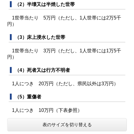
（2）半壊又は半焼した世帯
1世帯当たり 5万円（ただし、1人世帯には2万5千
円）
（3）床上浸水した世帯
1世帯当たり 3万円（ただし、1人世帯には1万5千
円）
（4）死者又は行方不明者
1人につき 20万円（ただし、県民以外は3万円）
（5）重傷者
1人につき 10万円（下表参照）
表のサイズを切り替える