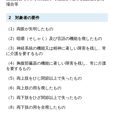
場合等
2 対象者の要件
（1）両眼が失明したもの
（2）咀嚼（そしゃく）及び言語の機能を廃したもの
（3）神経系統の機能又は精神に著しい障害を残し、常
に介護を要するもの
（4）胸腹部臓器の機能に著しい障害を残し、常に介護
を要するもの
（5）両上肢をひじ関節以上で失ったもの
（6）両上肢の用を廃したもの
（7）両下肢をひざ関節以上で失ったもの
（8）両下肢の用を全廃したもの