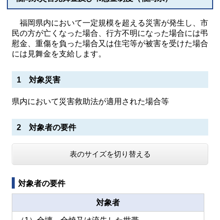
福岡県内において一定規模を超える災害が発生し、市
民の方が亡くなった場合、行方不明になった場合には弔
慰金、重傷を負った場合又は住宅等が被害を受けた場合
には見舞金を支給します。
1 対象災害
県内において災害救助法が適用された場合等
2 対象者の要件
表のサイズを切り替える
対象者の要件
対象者