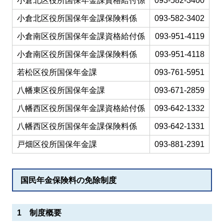
小倉北区役所国保年金課資格給付係
093-582-3400
小倉北区役所国保年金課保険料係
093-582-3402
小倉南区役所国保年金課資格給付係
093-951-4119
小倉南区役所国保年金課保険料係
093-951-4118
若松区役所国保年金課
093-761-5951
八幡東区役所国保年金課
093-671-2859
八幡西区役所国保年金課資格給付係
093-642-1332
八幡西区役所国保年金課保険料係
093-642-1331
戸畑区役所国保年金課
093-881-2391
国民年金保険料の免除制度
1 制度概要