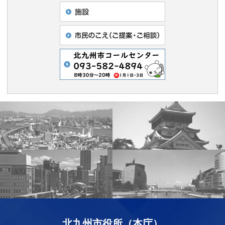
北九州市役所（本庁）