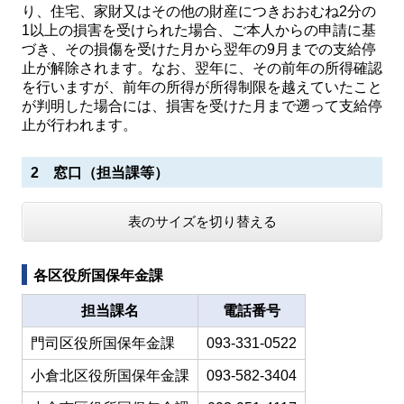
り、住宅、家財又はその他の財産につきおおむね2分の
1以上の損害を受けられた場合、ご本人からの申請に基
づき、その損傷を受けた月から翌年の9月までの支給停
止が解除されます。なお、翌年に、その前年の所得確認
を行いますが、前年の所得が所得制限を越えていたこと
が判明した場合には、損害を受けた月まで遡って支給停
止が行われます。
2 窓口（担当課等）
表のサイズを切り替える
各区役所国保年金課
担当課名
電話番号
門司区役所国保年金課
093-331-0522
小倉北区役所国保年金課
093-582-3404