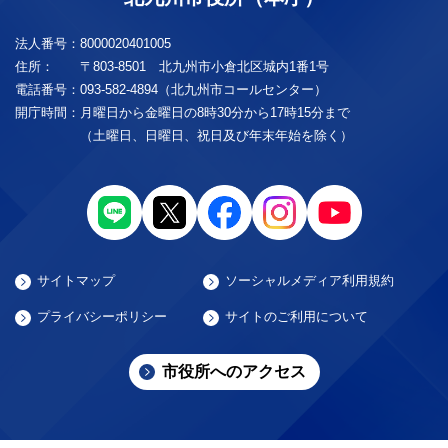
法人番号：
8000020401005
住所：
〒803-8501 北九州市小倉北区城内1番1号
電話番号：
093-582-4894（北九州市コールセンター）
開庁時間：
月曜日から金曜日の8時30分から17時15分まで
（土曜日、日曜日、祝日及び年末年始を除く）
サイトマップ
ソーシャルメディア利用規約
プライバシーポリシー
サイトのご利用について
市役所へのアクセス