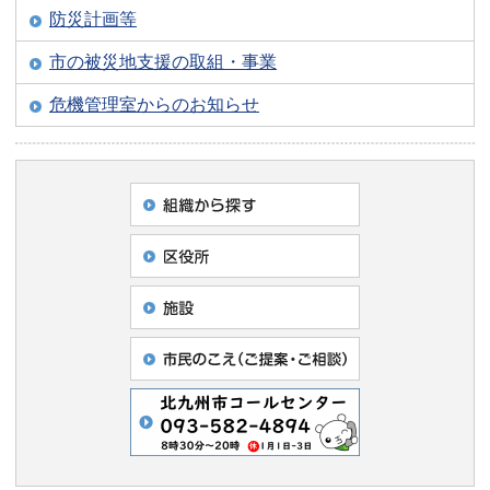
防災計画等
市の被災地支援の取組・事業
危機管理室からのお知らせ