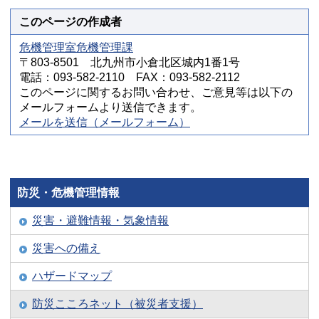
このページの作成者
危機管理室危機管理課
〒803-8501 北九州市小倉北区城内1番1号
電話：093-582-2110 FAX：093-582-2112
このページに関するお問い合わせ、ご意見等は以下の
メールフォームより送信できます。
メールを送信（メールフォーム）
防災・危機管理情報
災害・避難情報・気象情報
災害への備え
ハザードマップ
防災こころネット（被災者支援）