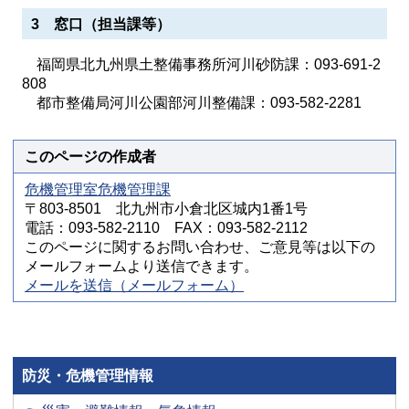
3 窓口（担当課等）
福岡県北九州県土整備事務所河川砂防課：093-691-2
808
都市整備局河川公園部河川整備課：093-582-2281
このページの作成者
危機管理室危機管理課
〒803-8501 北九州市小倉北区城内1番1号
電話：093-582-2110 FAX：093-582-2112
このページに関するお問い合わせ、ご意見等は以下の
メールフォームより送信できます。
メールを送信（メールフォーム）
防災・危機管理情報