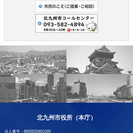
北九州市役所（本庁）
法人番号：
8000020401005