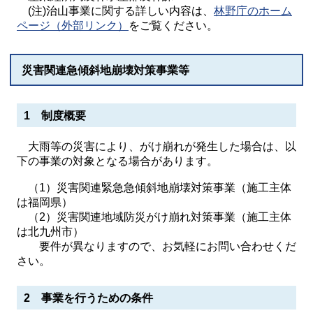
(注)治山事業に関する詳しい内容は、
林野庁のホーム
ページ（外部リンク）
をご覧ください。
災害関連急傾斜地崩壊対策事業等
1 制度概要
大雨等の災害により、がけ崩れが発生した場合は、以
下の事業の対象となる場合があります。
（1）災害関連緊急急傾斜地崩壊対策事業（施工主体
は福岡県）
（2）災害関連地域防災がけ崩れ対策事業（施工主体
は北九州市）
要件が異なりますので、お気軽にお問い合わせくだ
さい。
2 事業を行うための条件