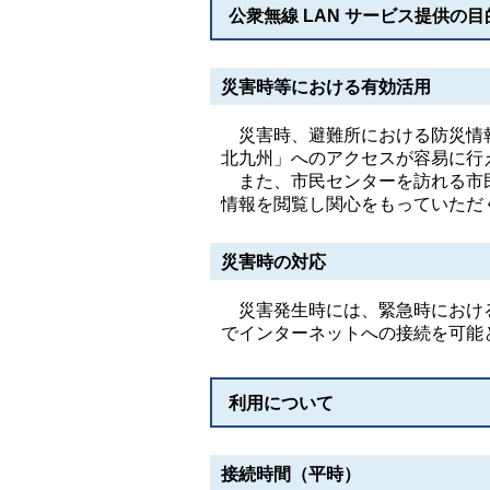
公衆無線 LAN サービス提供の目
災害時等における有効活用
災害時、避難所における防災情報
北九州」へのアクセスが容易に行
また、市民センターを訪れる市民
情報を閲覧し関心をもっていただ
災害時の対応
災害発生時には、緊急時における
でインターネットへの接続を可能
利用について
接続時間（平時）