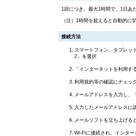
1回につき、最大1時間で、1日あ
（注）1時間を超えると自動的に
接続方法
スマートフォン、タブレット端末などの
2」を選択
「インターネットを利用す
利用規約等の確認にチェッ
メールアドレスを入力し、
入力したメールアドレスに
メールソフトを立ち上げると
Wi-Fiに接続され、インタ