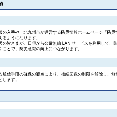
的
の入手や、北九州市が運営する防災情報ホームページ「防災
えるようになります。
の皆さまが、日頃から公衆無線 LAN サービスを利用して、
くことで、防災意識の向上につながります。
通信手段の確保の観点により、接続回数の制限を解除し、無
とします。