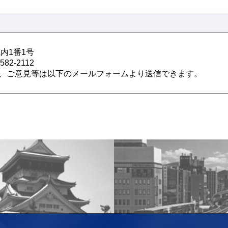
城内1番1号
82-2112
、ご意見等は以下のメールフォームより送信できます。