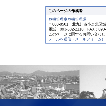
このページの作成者
危機管理室危機管理課
〒803-8501 北九州市小倉北区
電話：093-582-2110 FAX：093-5
このページに関するお問い合わせ
メールを送信（メールフォーム）